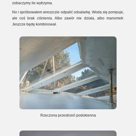
zobaczymy ile wytrzyma.
No i spróbowałem wreszczie odpalić odsalarkę. Woda się pompuje,
ale coś brak ciśnienia. Albo zawór nie działa, albo manometr.
Jeszcze będę kombinował.
Rzeczona przestrzeń podokienna