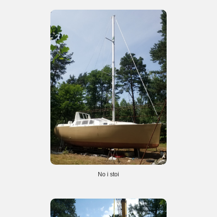
No i stoi