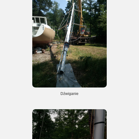
Dźwiganie