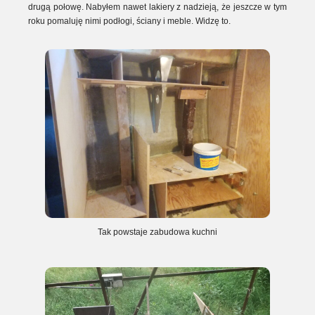
drugą połowę. Nabyłem nawet lakiery z nadzieją, że jeszcze w tym
roku pomaluję nimi podłogi, ściany i meble. Widzę to.
Tak powstaje zabudowa kuchni