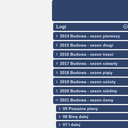
Logi
2014 Budowa - sezon pierwszy
2015 Budowa - sezon drugi
2016 Budowa - sezon trzeci
2017 Budowa - sezon czwarty
2018 Budowa - sezon piąty
2019 Budowa - sezon szósty
2020 Budowa - sezon siódmy
2021 Budowa - sezon ósmy
05 Poważne plany
06 Brnę dalej
07 I dalej