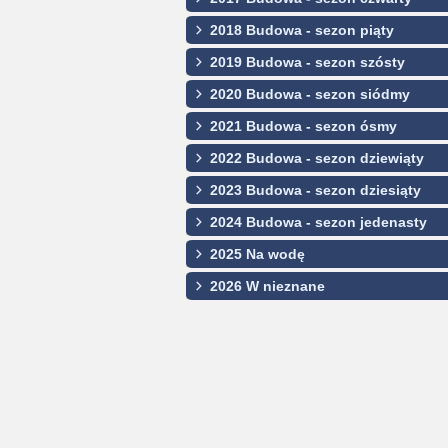
2018 Budowa - sezon piąty
2019 Budowa - sezon szósty
2020 Budowa - sezon siódmy
2021 Budowa - sezon ósmy
2022 Budowa - sezon dziewiąty
2023 Budowa - sezon dziesiąty
2024 Budowa - sezon jedenasty
2025 Na wodę
2026 W nieznane