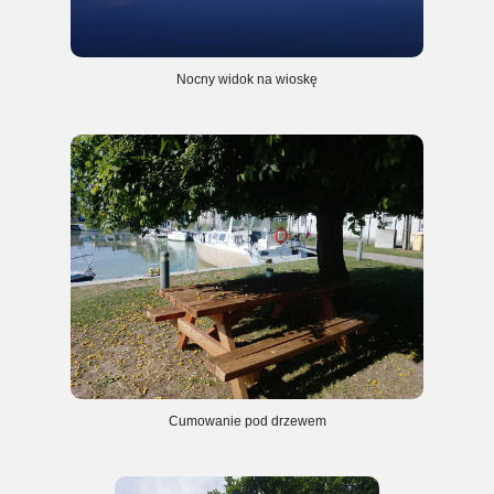
Nocny widok na wioskę
Cumowanie pod drzewem